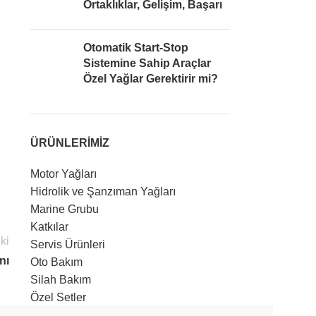
Ortaklıklar, Gelişim, Başarı
Otomatik Start-Stop
Sistemine Sahip Araçlar
Özel Yağlar Gerektirir mi?
ÜRÜNLERİMİZ
Motor Yağları
Hidrolik ve Şanzıman Yağları
Marine Grubu
Katkılar
ki
Servis Ürünleri
nı
Oto Bakım
Silah Bakım
Özel Setler