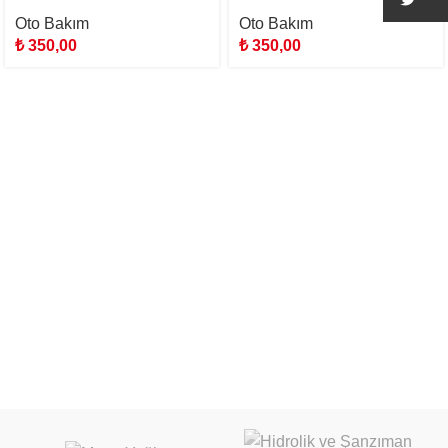
Oto Bakım
Oto Bakım
₺
350,00
₺
350,00