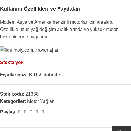
Kullanım Özellikleri ve Faydaları
Modern Asya ve Amerika benzinli motorlar için idealdir.
Özellikle uzun yağ değişim aralıklarında ve yüksek motor
beklentilerine uygundur.
Stokta yok
Fiyatlarımıza K.D.V. dahildir
Stok kodu:
21338
Kategoriler:
Motor Yağları
Paylaş: