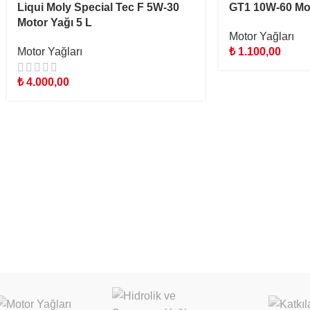
Liqui Moly Special Tec F 5W-30
GT1 10W-60 Mot
Motor Yağı 5 L
Motor Yağları
Motor Yağları
₺
1.100,00
₺
4.000,00