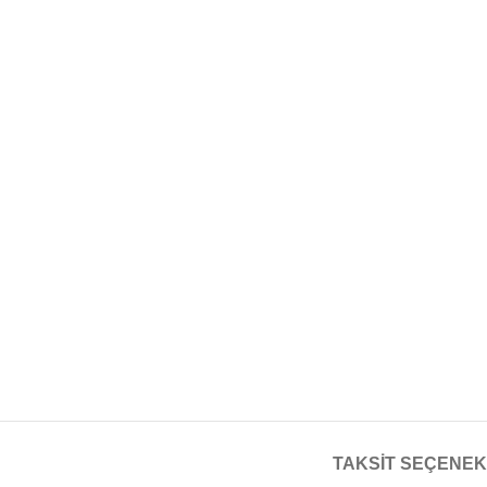
TAKSIT SEÇENEK