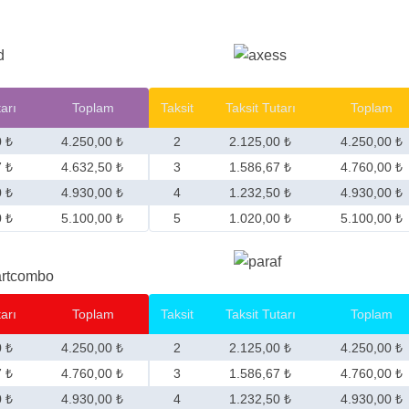
tarı
Toplam
Taksit
Taksit Tutarı
Toplam
0 ₺
4.250,00 ₺
2
2.125,00 ₺
4.250,00 ₺
7 ₺
4.632,50 ₺
3
1.586,67 ₺
4.760,00 ₺
0 ₺
4.930,00 ₺
4
1.232,50 ₺
4.930,00 ₺
0 ₺
5.100,00 ₺
5
1.020,00 ₺
5.100,00 ₺
tarı
Toplam
Taksit
Taksit Tutarı
Toplam
0 ₺
4.250,00 ₺
2
2.125,00 ₺
4.250,00 ₺
7 ₺
4.760,00 ₺
3
1.586,67 ₺
4.760,00 ₺
0 ₺
4.930,00 ₺
4
1.232,50 ₺
4.930,00 ₺