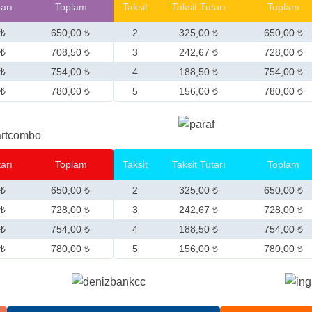
tarı
Toplam
Taksit
Taksit Tutarı
Toplam
 ₺
650,00 ₺
2
325,00 ₺
650,00 ₺
 ₺
708,50 ₺
3
242,67 ₺
728,00 ₺
 ₺
754,00 ₺
4
188,50 ₺
754,00 ₺
 ₺
780,00 ₺
5
156,00 ₺
780,00 ₺
tarı
Toplam
Taksit
Taksit Tutarı
Toplam
 ₺
650,00 ₺
2
325,00 ₺
650,00 ₺
 ₺
728,00 ₺
3
242,67 ₺
728,00 ₺
 ₺
754,00 ₺
4
188,50 ₺
754,00 ₺
 ₺
780,00 ₺
5
156,00 ₺
780,00 ₺