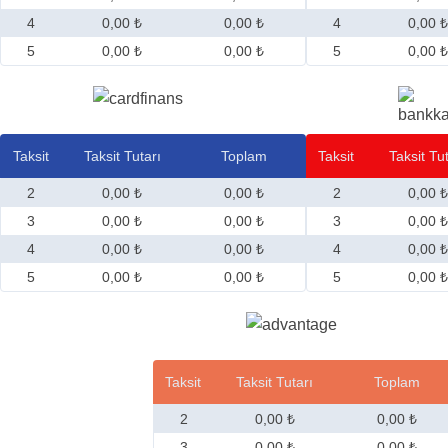
4
0,00 ₺
0,00 ₺
4
0,00 ₺
5
0,00 ₺
0,00 ₺
5
0,00 ₺
Taksit
Taksit Tutarı
Toplam
Taksit
Taksit Tu
2
0,00 ₺
0,00 ₺
2
0,00 ₺
3
0,00 ₺
0,00 ₺
3
0,00 ₺
4
0,00 ₺
0,00 ₺
4
0,00 ₺
5
0,00 ₺
0,00 ₺
5
0,00 ₺
Taksit
Taksit Tutarı
Toplam
2
0,00 ₺
0,00 ₺
3
0,00 ₺
0,00 ₺