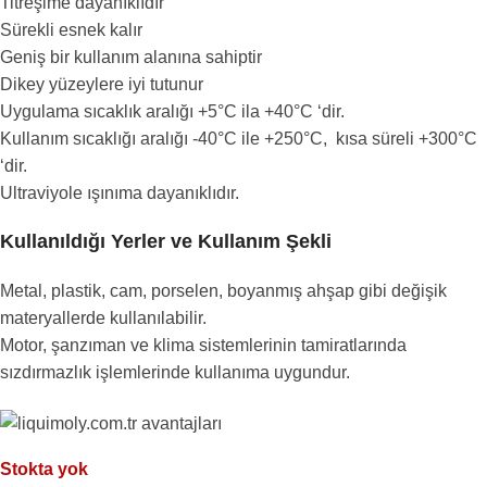
Titreşime dayanıklıdır
Sürekli esnek kalır
Geniş bir kullanım alanına sahiptir
Dikey yüzeylere iyi tutunur
Uygulama sıcaklık aralığı +5°C ila +40°C ‘dir.
Kullanım sıcaklığı aralığı -40°C ile +250°C, kısa süreli +300°C
‘dir.
Ultraviyole ışınıma dayanıklıdır.
Kullanıldığı Yerler ve Kullanım Şekli
Metal, plastik, cam, porselen, boyanmış ahşap gibi değişik
materyallerde kullanılabilir.
Motor, şanzıman ve klima sistemlerinin tamiratlarında
sızdırmazlık işlemlerinde kullanıma uygundur.
Stokta yok