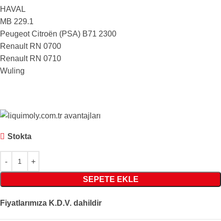
HAVAL
MB 229.1
Peugeot Citroën (PSA) B71 2300
Renault RN 0700
Renault RN 0710
Wuling
Stokta
SEPETE EKLE
Fiyatlarımıza K.D.V. dahildir