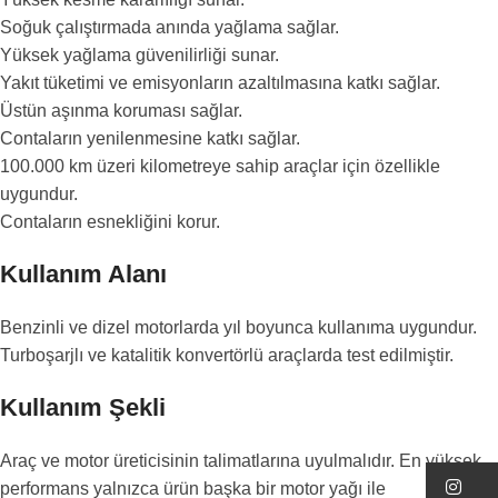
Soğuk çalıştırmada anında yağlama sağlar.
Yüksek yağlama güvenilirliği sunar.
Yakıt tüketimi ve emisyonların azaltılmasına katkı sağlar.
Üstün aşınma koruması sağlar.
Contaların yenilenmesine katkı sağlar.
100.000 km üzeri kilometreye sahip araçlar için özellikle
uygundur.
Contaların esnekliğini korur.
Kullanım Alanı
Benzinli ve dizel motorlarda yıl boyunca kullanıma uygundur.
Turboşarjlı ve katalitik konvertörlü araçlarda test edilmiştir.
Kullanım Şekli
Araç ve motor üreticisinin talimatlarına uyulmalıdır. En yüksek
In
performans yalnızca ürün başka bir motor yağı ile