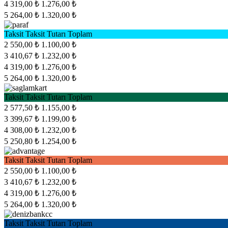
4
319,00 ₺
1.276,00 ₺
5
264,00 ₺
1.320,00 ₺
Taksit
Taksit Tutarı
Toplam
2
550,00 ₺
1.100,00 ₺
3
410,67 ₺
1.232,00 ₺
4
319,00 ₺
1.276,00 ₺
5
264,00 ₺
1.320,00 ₺
Taksit
Taksit Tutarı
Toplam
2
577,50 ₺
1.155,00 ₺
3
399,67 ₺
1.199,00 ₺
4
308,00 ₺
1.232,00 ₺
5
250,80 ₺
1.254,00 ₺
Taksit
Taksit Tutarı
Toplam
2
550,00 ₺
1.100,00 ₺
3
410,67 ₺
1.232,00 ₺
4
319,00 ₺
1.276,00 ₺
5
264,00 ₺
1.320,00 ₺
Taksit
Taksit Tutarı
Toplam