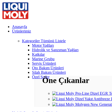
Anasayfa
Ürünlerimiz
Kategoriler
Tümünü Listele
Motor Yağları
Hidrolik ve Şanzıman Yağları
Katkılar
Marine Grubu
Servis Ürünleri
Oto Bakım Ürünleri
Silah Bakım Ürünleri
Özel Setler
Öne Çıkanlar