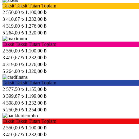
Taksit
Taksit Tutarı
Toplam
2
550,00 ₺
1.100,00 ₺
3
410,67 ₺
1.232,00 ₺
4
319,00 ₺
1.276,00 ₺
5
264,00 ₺
1.320,00 ₺
Taksit
Taksit Tutarı
Toplam
2
550,00 ₺
1.100,00 ₺
3
410,67 ₺
1.232,00 ₺
4
319,00 ₺
1.276,00 ₺
5
264,00 ₺
1.320,00 ₺
Taksit
Taksit Tutarı
Toplam
2
577,50 ₺
1.155,00 ₺
3
399,67 ₺
1.199,00 ₺
4
308,00 ₺
1.232,00 ₺
5
250,80 ₺
1.254,00 ₺
Taksit
Taksit Tutarı
Toplam
2
550,00 ₺
1.100,00 ₺
3
410,67 ₺
1.232,00 ₺