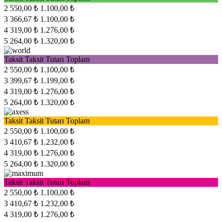
2
550,00 ₺
1.100,00 ₺
3
366,67 ₺
1.100,00 ₺
4
319,00 ₺
1.276,00 ₺
5
264,00 ₺
1.320,00 ₺
Taksit
Taksit Tutarı
Toplam
2
550,00 ₺
1.100,00 ₺
3
399,67 ₺
1.199,00 ₺
4
319,00 ₺
1.276,00 ₺
5
264,00 ₺
1.320,00 ₺
Taksit
Taksit Tutarı
Toplam
2
550,00 ₺
1.100,00 ₺
3
410,67 ₺
1.232,00 ₺
4
319,00 ₺
1.276,00 ₺
5
264,00 ₺
1.320,00 ₺
Taksit
Taksit Tutarı
Toplam
2
550,00 ₺
1.100,00 ₺
3
410,67 ₺
1.232,00 ₺
4
319,00 ₺
1.276,00 ₺