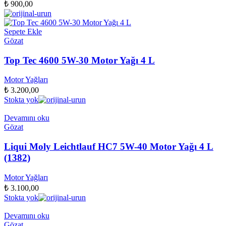
₺
900,00
Sepete Ekle
Gözat
Top Tec 4600 5W-30 Motor Yağı 4 L
Motor Yağları
₺
3.200,00
Stokta yok
Devamını oku
Gözat
Liqui Moly Leichtlauf HC7 5W-40 Motor Yağı 4 L
(1382)
Motor Yağları
₺
3.100,00
Stokta yok
Devamını oku
Gözat