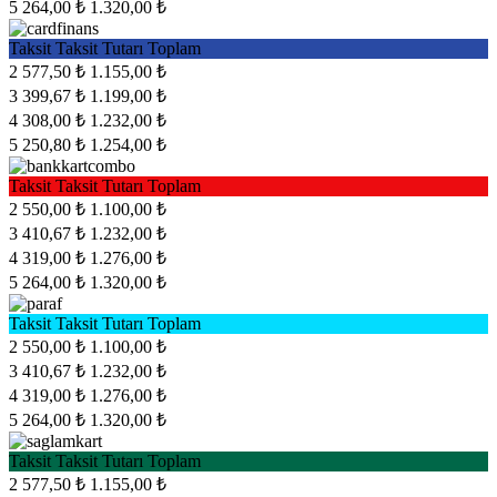
5
264,00 ₺
1.320,00 ₺
Taksit
Taksit Tutarı
Toplam
2
577,50 ₺
1.155,00 ₺
3
399,67 ₺
1.199,00 ₺
4
308,00 ₺
1.232,00 ₺
5
250,80 ₺
1.254,00 ₺
Taksit
Taksit Tutarı
Toplam
2
550,00 ₺
1.100,00 ₺
3
410,67 ₺
1.232,00 ₺
4
319,00 ₺
1.276,00 ₺
5
264,00 ₺
1.320,00 ₺
Taksit
Taksit Tutarı
Toplam
2
550,00 ₺
1.100,00 ₺
3
410,67 ₺
1.232,00 ₺
4
319,00 ₺
1.276,00 ₺
5
264,00 ₺
1.320,00 ₺
Taksit
Taksit Tutarı
Toplam
2
577,50 ₺
1.155,00 ₺