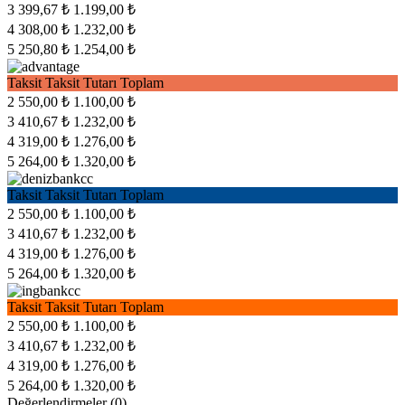
3
399,67 ₺
1.199,00 ₺
4
308,00 ₺
1.232,00 ₺
5
250,80 ₺
1.254,00 ₺
Taksit
Taksit Tutarı
Toplam
2
550,00 ₺
1.100,00 ₺
3
410,67 ₺
1.232,00 ₺
4
319,00 ₺
1.276,00 ₺
5
264,00 ₺
1.320,00 ₺
Taksit
Taksit Tutarı
Toplam
2
550,00 ₺
1.100,00 ₺
3
410,67 ₺
1.232,00 ₺
4
319,00 ₺
1.276,00 ₺
5
264,00 ₺
1.320,00 ₺
Taksit
Taksit Tutarı
Toplam
2
550,00 ₺
1.100,00 ₺
3
410,67 ₺
1.232,00 ₺
4
319,00 ₺
1.276,00 ₺
5
264,00 ₺
1.320,00 ₺
Değerlendirmeler (0)